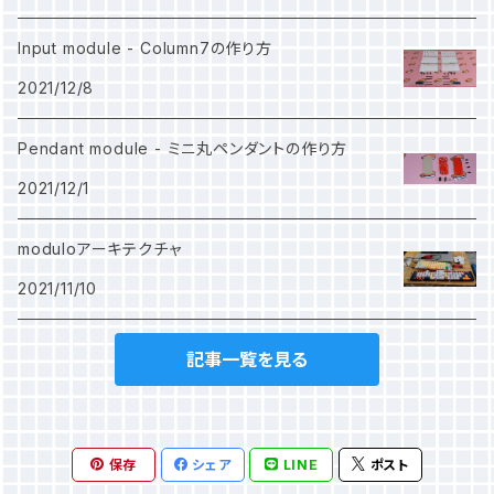
Input module - Column7の作り方
2021/12/8
Pendant module - ミニ丸ペンダントの作り方
2021/12/1
moduloアーキテクチャ
2021/11/10
記事一覧を見る
保存
シェア
LINE
ポスト