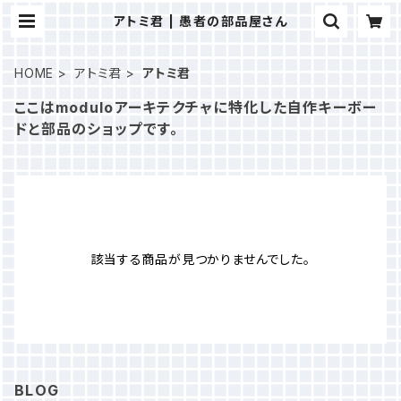
アトミ君 | 愚者の部品屋さん
HOME
アトミ君
アトミ君
ここはmoduloアーキテクチャに特化した自作キーボー
ドと部品のショップです。
該当する商品が見つかりませんでした。
BLOG