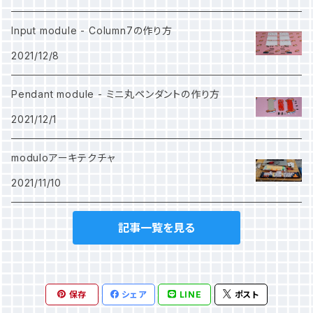
Input module - Column7の作り方
2021/12/8
Pendant module - ミニ丸ペンダントの作り方
2021/12/1
moduloアーキテクチャ
2021/11/10
記事一覧を見る
保存
シェア
LINE
ポスト