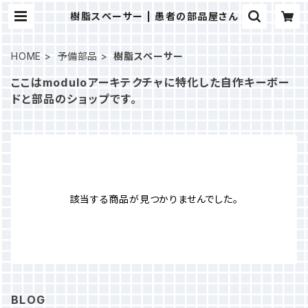
樹脂スペーサー | 愚者の部品屋さん
HOME
予備部品
樹脂スペーサー
ここはmoduloアーキテクチャに特化した自作キーボー
ドと部品のショップです。
該当する商品が見つかりませんでした。
BLOG